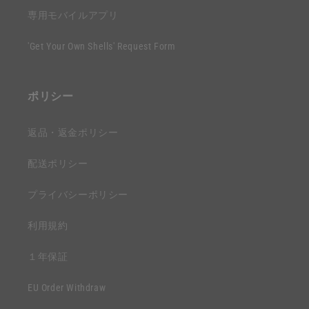
専用モバイルアプリ
'Get Your Own Shells' Request Form
ポリシー
返品・返金ポリシー
配送ポリシー
プライバシーポリシー
利用規約
１年保証
EU Order Withdraw