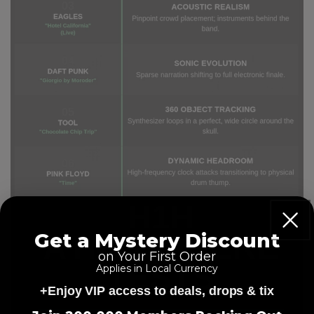
Get a Mystery Discount
on Your First Order
Applies in Local Currency
+Enjoy VIP access to deals, drops & tix
=