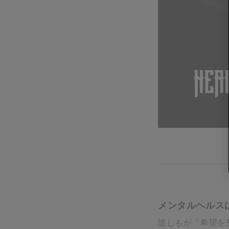
メンタルヘルス
誰しもが「希望を