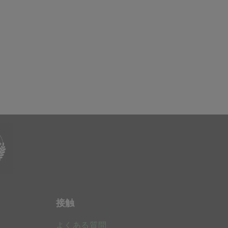
接触
よくある質問