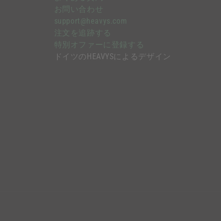
お問い合わせ
support@heavys.com
注文を追跡する
特別オファーに登録する
ドイツのHEAVYSによるデザイン